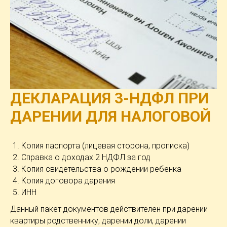
ДЕКЛАРАЦИЯ 3-НДФЛ ПРИ
ДАРЕНИИ ДЛЯ НАЛОГОВОЙ
Копия паспорта (лицевая сторона, прописка)
Справка о доходах 2 НДФЛ за год
Копия свидетельства о рождении ребенка
Копия договора дарения
ИНН
Данный пакет документов действителен при дарении
квартиры родственнику, дарении доли, дарении