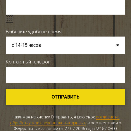
Выберите удобное время
Контактный телефон
ОТПРАВИТЬ
Нажимая на кнопку Отправить, я даю свое
согласие на
обработку моих персональных данных
, в соответствии с
Федеральным законом от 27.07.2006 года №152-ФЗ О