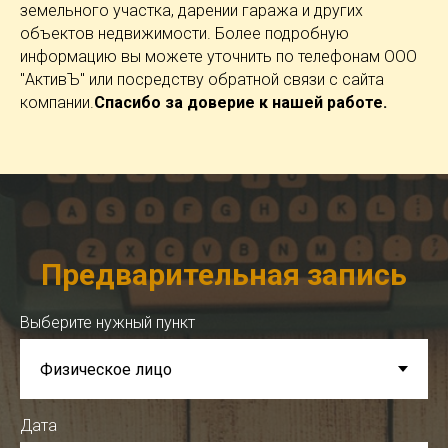
земельного участка, дарении гаража и других
объектов недвижимости. Более подробную
информацию вы можете уточнить по телефонам ООО
"АктивЪ" или посредству обратной связи с сайта
компании.
Спасибо за доверие к нашей работе.
Предварительная запись
Выберите нужный пункт
Дата