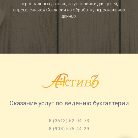
персональных данных, на условиях и для целей,
определенных в Согласии на обработку персональных
данных
Оказание услуг по ведению бухгалтерии
8 (3513) 52-04-73
8 (908) 575-44-29