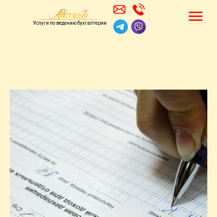
Услуги по ведению бухгалтерии